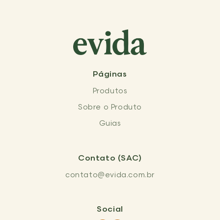
Páginas
Produtos
Sobre o Produto
Guias
Contato (SAC)
contato@evida.com.br
Social