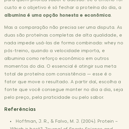
custo e o objetivo é só fechar a proteína do dia, a
albumina é uma opção honesta e econômica
.
Mas a comparação não precisa ser uma disputa. As
duas são proteínas completas de alta qualidade, e
nada impede usá-las de forma combinada: whey no
pós-treino, quando a velocidade importa, e
albumina como reforço econômico em outros
momentos do dia. O essencial é atingir sua meta
total de proteína com consistência — esse é o
fator que move o resultado. A partir daí, escolha a
fonte que você consegue manter no dia a dia, seja
pelo preço, pela praticidade ou pelo sabor.
Referências
Hoffman, J. R., & Falvo, M. J. (2004). Protein –