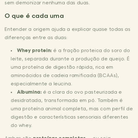
sem demonizar nenhuma das duas.
O que é cada uma
Entender a origem ajuda a explicar quase todas as
diferenças entre as duas:
Whey protein:
é a fração proteica do soro do
leite, separada durante a produção de queijo. É
uma proteína de digestão rápida, rica em
aminoácidos de cadeia ramificada (BCAAs),
especialmente a leucina.
Albumina:
é a clara do ovo pasteurizada e
desidratada, transformada em pó. Também é
uma proteína animal completa, mas com perfil de
digestão e características sensoriais diferentes
do whey.